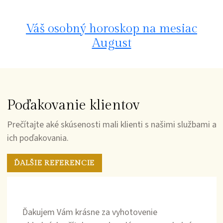
Váš osobný horoskop na mesiac
August
Poďakovanie klientov
Prečítajte aké skúsenosti mali klienti s našimi službami a
ich poďakovania.
ĎALŠIE REFERENCIE
Ďakujem Vám krásne za vyhotovenie