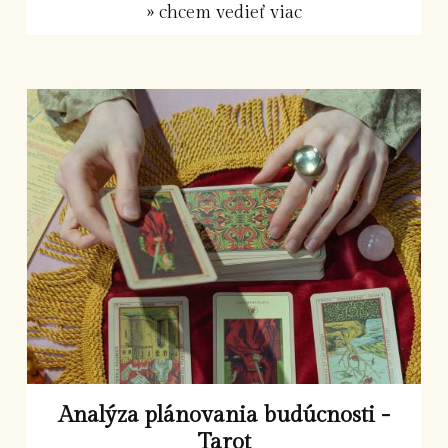
» chcem vedieť viac
Analýza plánovania budúcnosti -
Tarot