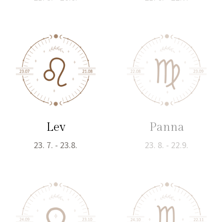
Lev
Panna
23. 7. - 23.8.
23. 8. - 22.9.