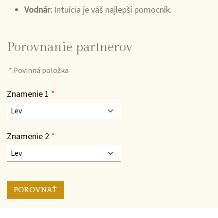
Vodnár:
Intuícia je váš najlepší pomocník.
Porovnanie partnerov
*
Povinná položka
Znamenie 1
*
Znamenie 2
*