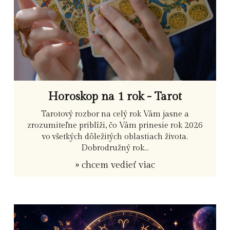
Horoskop na 1 rok - Tarot
Tarotový rozbor na celý rok Vám jasne a
zrozumiteľne priblíži, čo Vám prinesie rok 2026
vo všetkých dôležitých oblastiach života.
Dobrodružný rok...
» chcem vedieť viac