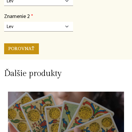
Znamenie 2
*
Ďalšie produkty