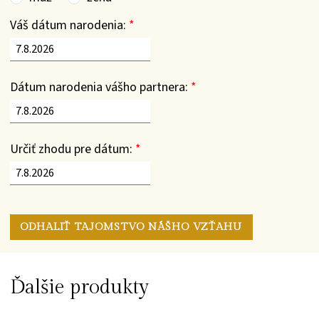
Váš dátum narodenia:
*
Dátum narodenia vášho partnera:
*
Určiť zhodu pre dátum:
*
Ďalšie produkty