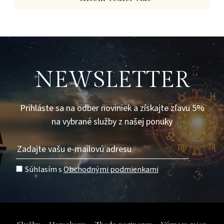
NEWSLETTER
Prihláste sa na odber noviniek a získajte zľavu 5%
na vybrané služby z našej ponuky
Súhlasím s
Obchodnými podmienkami