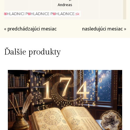
Andreas
« predchádzajúci mesiac
nasledujúci mesiac »
Ďalšie produkty