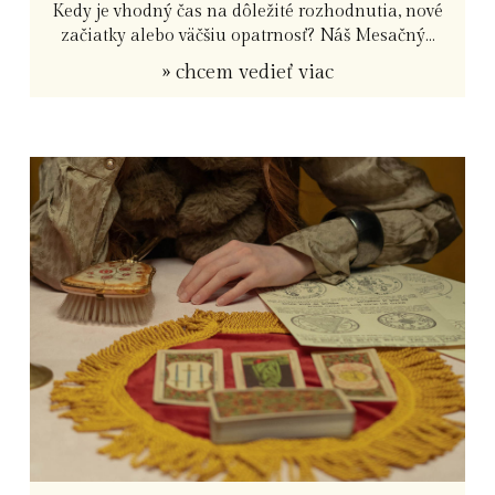
Kedy je vhodný čas na dôležité rozhodnutia, nové
začiatky alebo väčšiu opatrnosť? Náš Mesačný...
» chcem vedieť viac