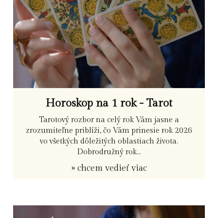
Horoskop na 1 rok - Tarot
Tarotový rozbor na celý rok Vám jasne a
zrozumiteľne priblíži, čo Vám prinesie rok 2026
vo všetkých dôležitých oblastiach života.
Dobrodružný rok...
» chcem vedieť viac