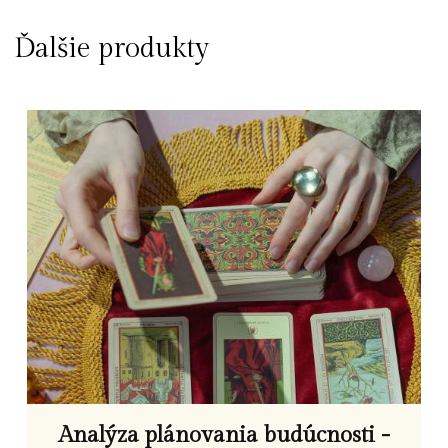
Ďalšie produkty
Analýza plánovania budúcnosti -