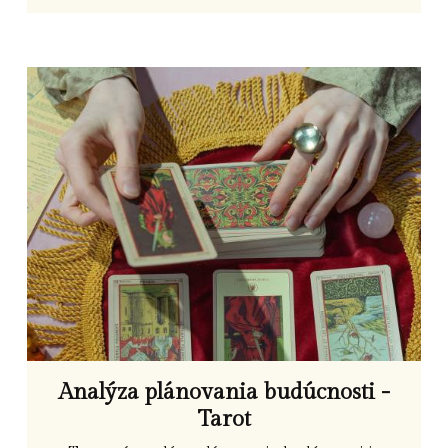
Analýza plánovania budúcnosti -
Tarot