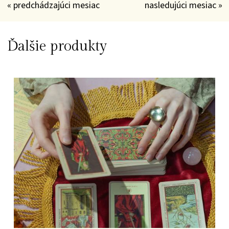
« predchádzajúci mesiac
nasledujúci mesiac »
Ďalšie produkty