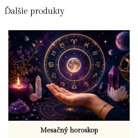
Ďalšie produkty
Mesačný horoskop