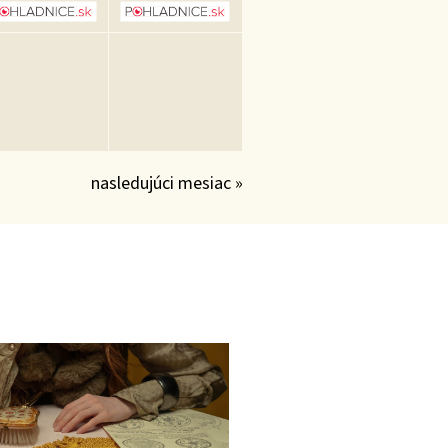
nasledujúci mesiac »