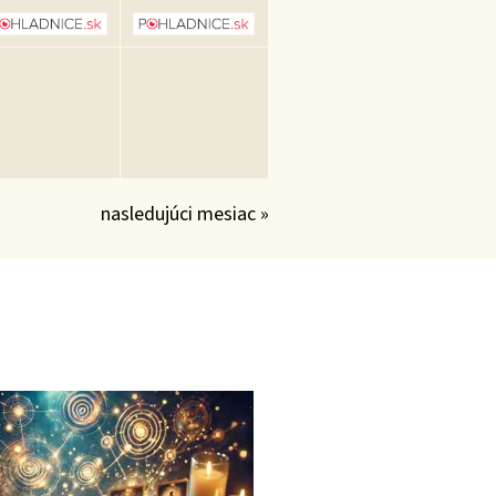
nasledujúci mesiac »