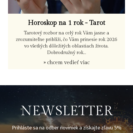
Horoskop na 1 rok - Tarot
Tarotový rozbor na celý rok Vám jasne a
zrozumiteľne priblíži, čo Vám prinesie rok 2026
vo všetkých dôležitých oblastiach života.
Dobrodružný rok...
» chcem vedieť viac
NEWSLETTER
Prihláste sa na odber noviniek a získajte zľavu 5%