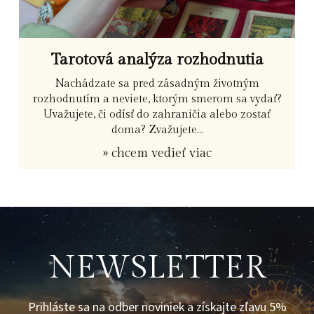
Tarotová analýza rozhodnutia
Nachádzate sa pred zásadným životným
rozhodnutím a neviete, ktorým smerom sa vydať?
Uvažujete, či odísť do zahraničia alebo zostať
doma? Zvažujete...
» chcem vedieť viac
NEWSLETTER
Prihláste sa na odber noviniek a získajte zľavu 5%