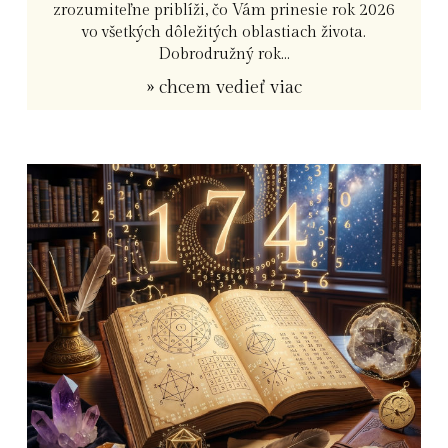
zrozumiteľne priblíži, čo Vám prinesie rok 2026
vo všetkých dôležitých oblastiach života.
Dobrodružný rok...
» chcem vedieť viac