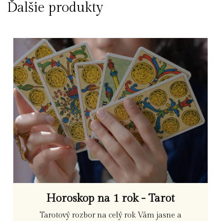
Ďalšie produkty
Horoskop na 1 rok - Tarot
Tarotový rozbor na celý rok Vám jasne a