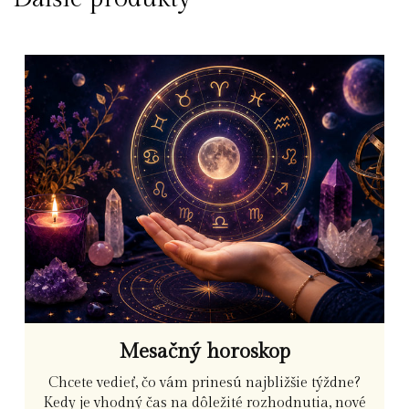
Mesačný horoskop
Chcete vedieť, čo vám prinesú najbližšie týždne?
Kedy je vhodný čas na dôležité rozhodnutia, nové