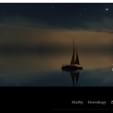
Služby
Horoskopy
Z