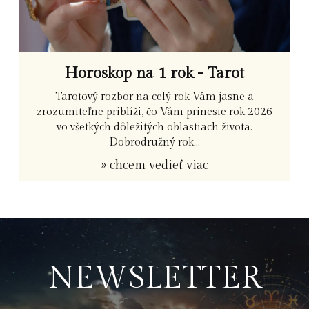
Horoskop na 1 rok - Tarot
Tarotový rozbor na celý rok Vám jasne a
zrozumiteľne priblíži, čo Vám prinesie rok 2026
vo všetkých dôležitých oblastiach života.
Dobrodružný rok...
» chcem vedieť viac
NEWSLETTER