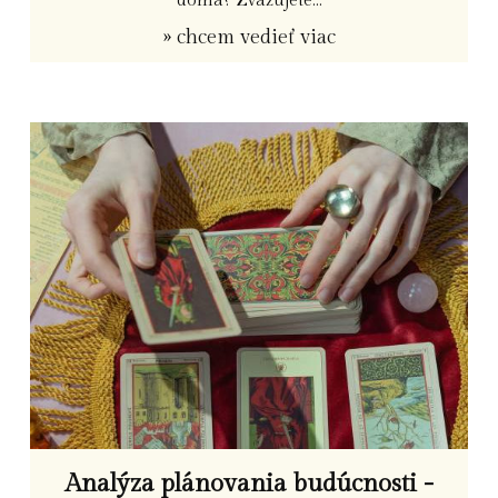
» chcem vedieť viac
Analýza plánovania budúcnosti -