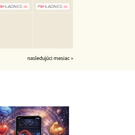
nasledujúci mesiac »