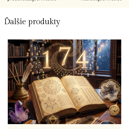
Ďalšie produkty