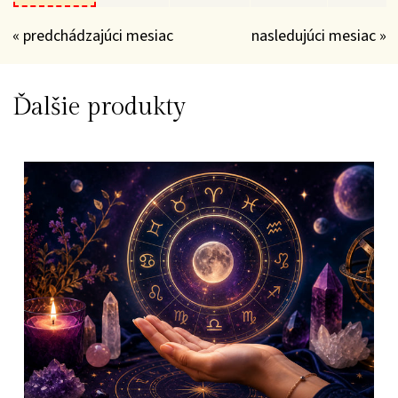
« predchádzajúci mesiac
nasledujúci mesiac »
Ďalšie produkty