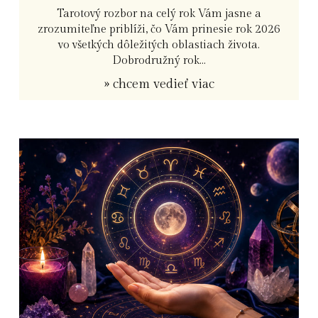
Tarotový rozbor na celý rok Vám jasne a
zrozumiteľne priblíži, čo Vám prinesie rok 2026
vo všetkých dôležitých oblastiach života.
Dobrodružný rok...
» chcem vedieť viac