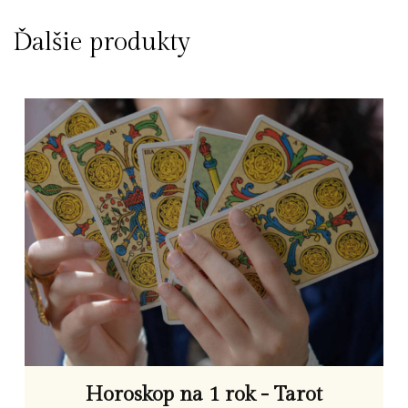
Ďalšie produkty
Horoskop na 1 rok - Tarot