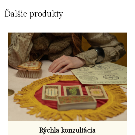
Ďalšie produkty
Rýchla konzultácia