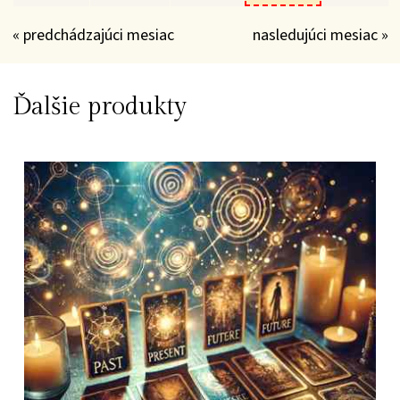
« predchádzajúci mesiac
nasledujúci mesiac »
Ďalšie produkty