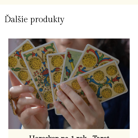
Ďalšie produkty