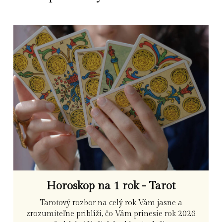
Horoskop na 1 rok - Tarot
Tarotový rozbor na celý rok Vám jasne a
zrozumiteľne priblíži, čo Vám prinesie rok 2026