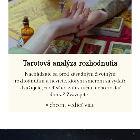
Tarotová analýza rozhodnutia
Nachádzate sa pred zásadným životným
rozhodnutím a neviete, ktorým smerom sa vydať?
Uvažujete, či odísť do zahraničia alebo zostať
doma? Zvažujete...
» chcem vedieť viac