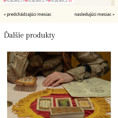
« predchádzajúci mesiac
nasledujúci mesiac »
Ďalšie produkty