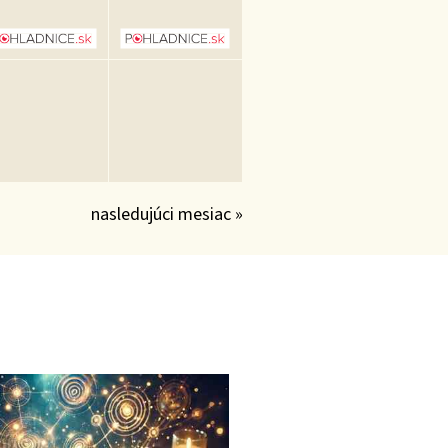
nasledujúci mesiac »